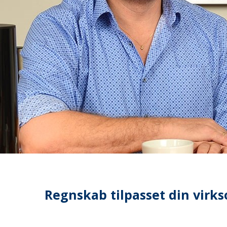
Regnskab tilpasset din vir