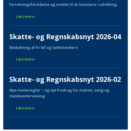
forretningsforståelse og modet til at investere i udvikling.
Læs mere
Skatte- og Regnskabsnyt 2026-04
Beskatning af fri bil og ladestandere
Læs mere
Skatte- og Regnskabsnyt 2026-02
Nye momsregler – og nyt fradrag for motion, sang og
musikundervisning
Læs mere