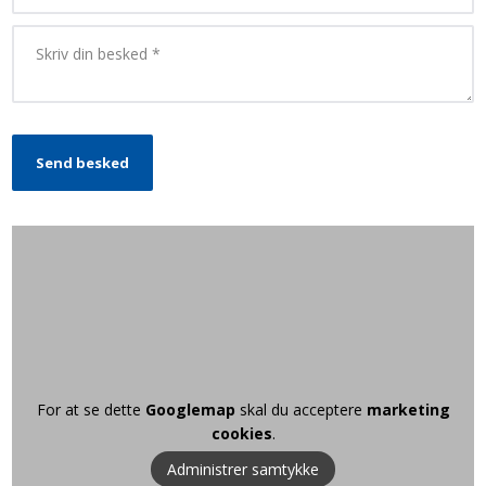
For at se dette
Googlemap
skal du acceptere
marketing
cookies
.
Administrer samtykke