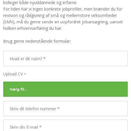
kolleger både nyuddannede og erfarne.
For tiden har vi ingen konkrete jobprofiler, men brænder du for
revision og rådgivning af små og mellemstore virksomheder
(SMV), må du gerne sende en uopfordret jobansøgning, uanset
hvilken erhvervserfaring du har.​
Brug gerne nedenstående formular:
Upload CV
*