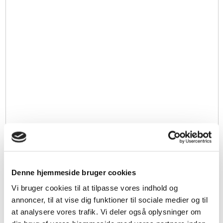
Denne hjemmeside bruger cookies
Vi bruger cookies til at tilpasse vores indhold og
annoncer, til at vise dig funktioner til sociale medier og til
at analysere vores trafik. Vi deler også oplysninger om