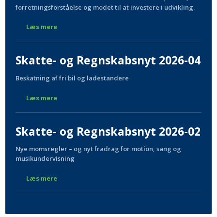
forretningsforståelse og modet til at investere i udvikling.
Læs mere
Skatte- og Regnskabsnyt 2026-04
Beskatning af fri bil og ladestandere
Læs mere
Skatte- og Regnskabsnyt 2026-02
Nye momsregler – og nyt fradrag for motion, sang og
musikundervisning
Læs mere